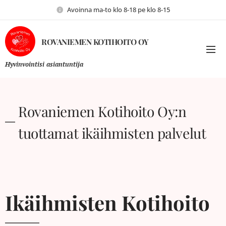
Avoinna ma-to klo 8-18 pe klo 8-15
ROVANIEMEN KOTIHOITO OY
Hyvinvointisi asiantuntija
Rovaniemen Kotihoito Oy:n
tuottamat ikäihmisten palvelut
Ikäihmisten Kotihoito